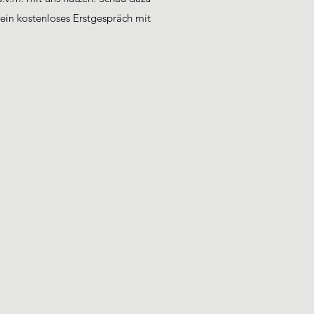
ein kostenloses Erstgespräch mit