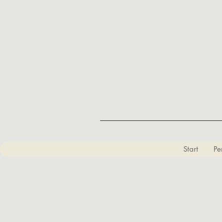
Start
Pe