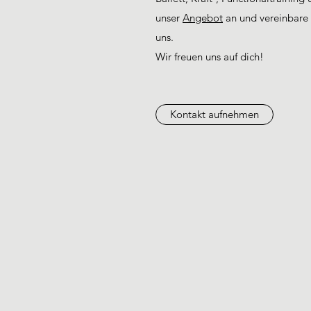
unser
Angebot
an und vereinbare 
uns.
Wir freuen uns auf dich!
Kontakt aufnehmen